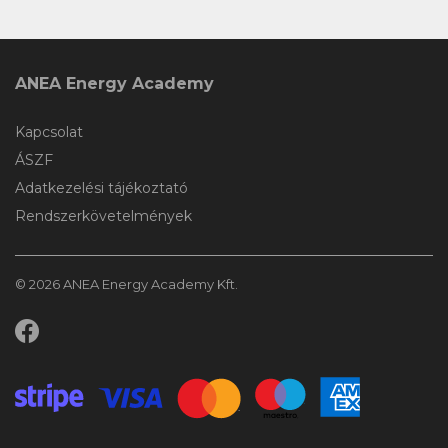
ANEA Energy Academy
Kapcsolat
ÁSZF
Adatkezelési tájékoztató
Rendszerkövetelmények
© 2026 ANEA Energy Academy Kft.